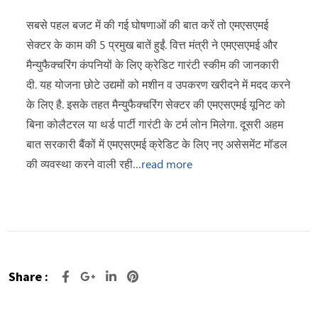
सबसे पहल बजट में की गई घोषणाओं की बात करें तो एमएसएमई
सेक्टर के काम की 5 प्रमुख बातें हुईं. वित्त मंत्री ने एमएसएमई और
मैन्युफैक्चरिंग कंपनियों के लिए क्रेडिट गारंटी स्कीम की जानकारी
दी. यह योजना छोटे उद्यमों को मशीन व उपकरण खरीदने में मदद करने
के लिए है. इसके तहत मैन्यु्फैक्चरिंग सेक्टर की एमएसएमई यूनिट को
बिना कोलैटरल या थर्ड पार्टी गारंटी के टर्म लोन मिलेगा. दूसरी अहम
बात सरकारी बैंकों में एमएसएमई क्रेडिट के लिए नए असेसमेंट मॉडल
की व्यवस्था करने वाली रही…
read more
Share :