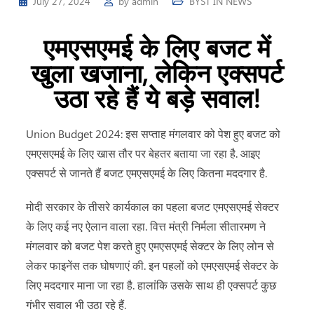
July 27, 2024
by
admin
BYST IN NEWS
एमएसएमई के लिए बजट में
खुला खजाना, लेकिन एक्सपर्ट
उठा रहे हैं ये बड़े सवाल!
Union Budget 2024: इस सप्ताह मंगलवार को पेश हुए बजट को
एमएसएमई के लिए खास तौर पर बेहतर बताया जा रहा है. आइए
एक्सपर्ट से जानते हैं बजट एमएसएमई के लिए कितना मददगार है.
मोदी सरकार के तीसरे कार्यकाल का पहला बजट एमएसएमई सेक्टर
के लिए कई नए ऐलान वाला रहा. वित्त मंत्री निर्मला सीतारमण ने
मंगलवार को बजट पेश करते हुए एमएसएमई सेक्टर के लिए लोन से
लेकर फाइनेंस तक घोषणाएं की. इन पहलों को एमएसएमई सेक्टर के
लिए मददगार माना जा रहा है. हालांकि उसके साथ ही एक्सपर्ट कुछ
गंभीर सवाल भी उठा रहे हैं.