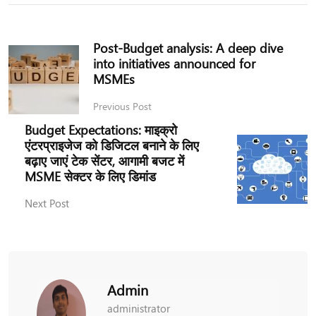
Post-Budget analysis: A deep dive
into initiatives announced for
MSMEs
Previous Post
Budget Expectations: माइक्रो
एंटरप्राइजेज को डिजिटल बनाने के लिए
बढ़ाए जाएं टेक सेंटर, आगामी बजट में
MSME सेक्टर के लिए डिमांड
Next Post
Admin
administrator