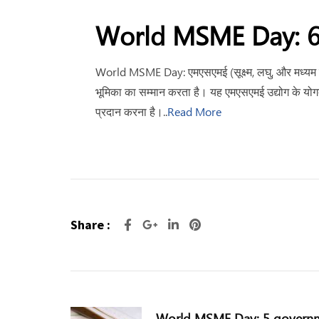
World MSME Day: 68 
World MSME Day: एमएसएमई (सूक्ष्म, लघु, और मध्यम उद्य
भूमिका का सम्मान करता है। यह एमएसएमई उद्योग के योगदा
प्रदान करना है।..
Read More
Share :
World MSME Day: 5 governm