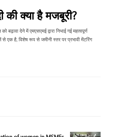
 क्या है मजबूरी?
़ावा देने में एमएसएमई द्वारा निभाई गई महत्वपूर्ण
 एक है, विशेष रूप से जमीनी स्तर पर प्रभावी मेंटरिंग
pation of women in MSMEs