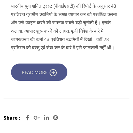
भारतीय युवा शक्ति ट्रस्ट (बीवाईएसटी) की रिपोर्ट के अनुसार 43
प्रतिशत ग्रामीण उद्यमियों के समक्ष व्यापार कर को प्रबंधित करना
और उसे फाइल करने की समस्या सबसे बड़ी चुनौती है। इसके
अलावा, व्यापार शुरू करने की लागत, पूंजी निवेश के बारे में
जागरूकता की कमी 43 प्रतिशत उद्यमियों में दिखी। वहीं 28
प्रतिशत को वस्तु एवं सेवा कर के बारे में पूरी जानकारी नहीं थी।
READ MORE
Share :