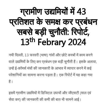
ग्रामीण उद्यमियों में 43
प्रतिशत के समक्ष कर प्रबंधन
सबसे बड़ी चुनौती: रिपोर्ट,
th
13
Febrary 2024
नयी दिल्ली, 13 फरवरी (भाषा) गांवों और छोटे कस्बों में काम करने
वाले उद्यमियों के लिए कर प्रबंधन एक बड़ी चुनौती है। इसके अलावा,
उन्हें ई-कॉमर्स मंचों की जानकारी के आभाव में व्यापार करने में कई
परेशानियों का सामना करना पड़ता है। एक रिपोर्ट में यह कहा गया
है।
इसमें ग्रामीण उद्यमियों में डिजिटल उपायों और जीएसटी (माल एवं
सेवा कर) की जानकारी की कमी की बात भी सामने आई।