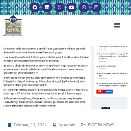
February 13, 2024
by
admin
BYST IN NEWS