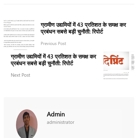
ग्रामीण उद्यमियों में 43 प्रतिशत के समक्ष कर
प्रबंधन सबसे बड़ी चुनौती: रिपोर्ट
Previous Post
ग्रामीण उद्यमियों में 43 प्रतिशत के समक्ष कर
प्रबंधन सबसे बड़ी चुनौती: रिपोर्ट
Next Post
Admin
administrator