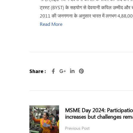
ट्रस्ट (BYST) के सहयोग से देवयानी कपिल उम्मीद और स
2011 की जनगणना के अनुसार भारत में लगभग 4,88,000 ट्र
Read More
Share :
MSME Day 2024: Participat
increases but challenges rem
Previous Post