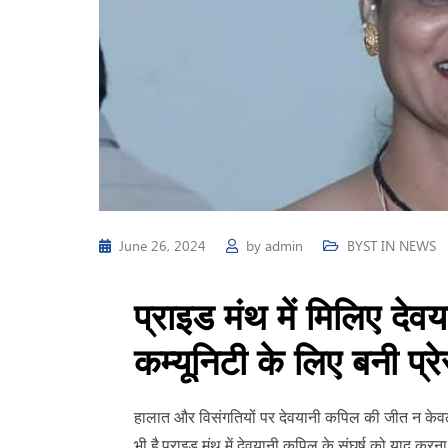
June 26, 2024
by
admin
BYST IN NEWS
प्राइड मंथ में मिलिए दे
कम्यूनिटी के लिए बनी प्र
हालात और विसंगतियों पर देवयानी कपिल की जीत न केवल प्
भी है.प्राइड मंथ में देवयानी कपिल के संघर्ष को याद कर