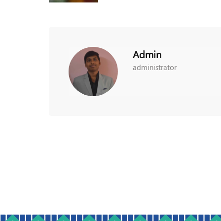
Admin
administrator