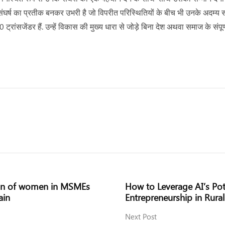
ंघर्ष का प्रतीक बनकर उभरी है जो विपरीत परिस्थितियों के बीच भी उनके अदम्य
ांसजेंडर हैं. उन्हें विकास की मुख्य धारा से जोड़े बिना देश अथवा समाज के स
ion of women in MSMEs
How to Leverage AI’s Pote
ain
Entrepreneurship in Rura
Next Post