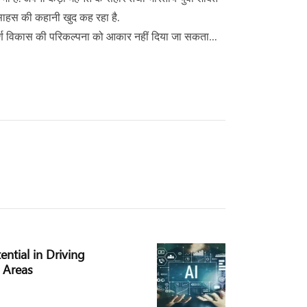
 साहस की कहानी खुद कह रहा है.
ंपूर्ण विकास की परिकल्पना को आकार नहीं दिया जा सकता…
ntial in Driving
l Areas