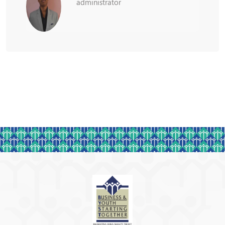
administrator