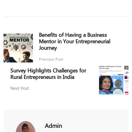
Benefits of Having a Business
Mentor in Your Entrepreneurial
Journey
Previous Post
Survey Highlights Challenges for
Rural Entrepreneurs in India
Next Post
Admin