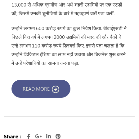
13,000 से अधिक ग्रामीण और अर्ध-शहरी उद्यमियों पर एक स्टडी
की, जिसमें उनकी चुनौतियों के बारे में महत्वूपर्ण बातें पता चलीं.
उन्होंने लगभग 600 करोड़ रुपये का कुल निवेश किया. बीवाईएसटी ने
पिछले वित्त वर्ष में लगभग 2000 उद्यमियों की मदद की और बैंकों ने
उन्हें लगभग 110 करोड़ रुपये डिस्बर्स किए. इससे पता चलता है कि
उन्होंने डिजिटल इंडिया का लाभ नहीं उठाया और बिजनेस शुरू करने
में उन्हें परेशानियों का सामना करना पड़ा.
READ MORE
Share :