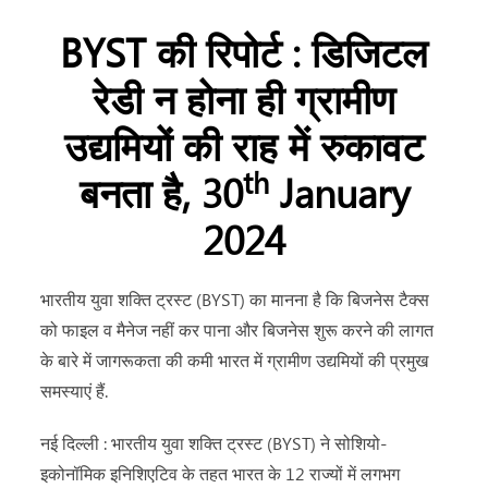
BYST की रिपोर्ट : डिजिटल
रेडी न होना ही ग्रामीण
उद्यमियों की राह में रुकावट
th
बनता है, 30
January
2024
भारतीय युवा शक्ति ट्रस्ट (BYST) का मानना है कि बिजनेस टैक्स
को फाइल व मैनेज नहीं कर पाना और बिजनेस शुरू करने की लागत
के बारे में जागरूकता की कमी भारत में ग्रामीण उद्यमियों की प्रमुख
समस्याएं हैं.
नई दिल्ली : भारतीय युवा शक्ति ट्रस्ट (BYST) ने सोशियो-
इकोनॉमिक इनिशिएटिव के तहत भारत के 12 राज्यों में लगभग